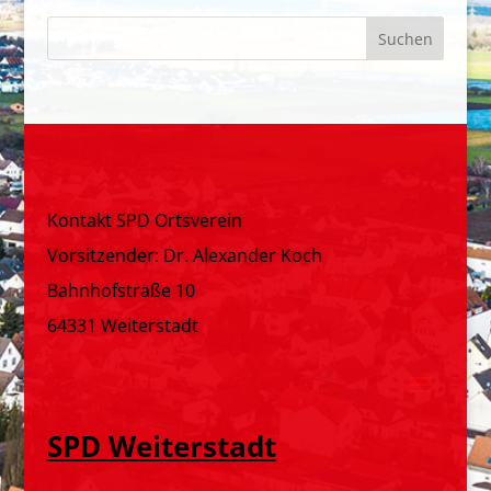
Kontakt SPD Ortsverein
Vorsitzender: Dr. Alexander Koch
Bahnhofstraße 10
64331 Weiterstadt
SPD Weiterstadt