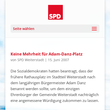
Seite wählen
Keine Mehrheit für Adam-Danz-Platz
von
SPD Weiterstadt
|
15. Juni 2007
Die Sozialdemokraten hatten beantragt, dass der
frühere Rathausplatz im Stadtteil Weiterstadt nach
dem langjährigen Bürgermeister Adam Danz
benannt werden sollte, um dem einzigen
Ehrenbürger der Gemeinde Weiterstadt nachträglich
eine angemessene Würdigung zukommen zu lassen.