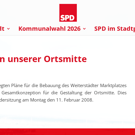
dt
Kommunalwahl 2026
SPD im Stadt
in unserer Ortsmitte
egten Pläne für die Bebauung des Weiterstädter Marktplatzes
 Gesamtkonzeption für die Gestaltung der Ortsmitte. Dies
ondersitzung am Montag den 11. Februar 2008.