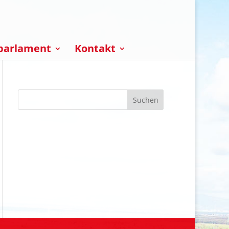
parlament
Kontakt