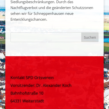
Siedlungsbeschränkungen. Durch das
Nachtflugverbot und die geänderten Schutzzonen
sehen wir für Schneppenhausen neue
Entwicklungschancen.
Kontakt SPD Ortsverein
Vorsitzender: Dr. Alexander Koch
Bahnhofstraße 10
64331 Weiterstadt