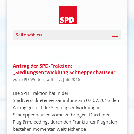
Seite wählen
Antrag der SPD-Fraktion:
„Siedlungsentwicklung Schneppenhausen“
von
SPD Weiterstadt
|
7. Juli 2016
Die SPD Fraktion hat in der
Stadtverordnetenversammlung am 07.07.2016 den
Antrag gestellt die Siedlungsentwicklung in
Schneppenhausen voran zu bringen. Durch den
Fluglärm, bedingt durch den Frankfurter Flughafen,
bestehen momentan weitreichende